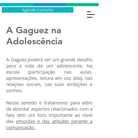
Agende Consulta
A Gaguez na
Adolescência
A Gaguez poderá ser um grande desafio
para a vida de um adolescente. Na
escola (participação nas aulas,
apresentações, leitura em voz alta), nas
relações sociais, nas suas ambições e
sonhos.
Nesse sentido o tratamento para além
de abordar aspectos relacionados com a
fala, tem um foco importante ao nível
das
emoções e das atitudes perante a
comunicação.