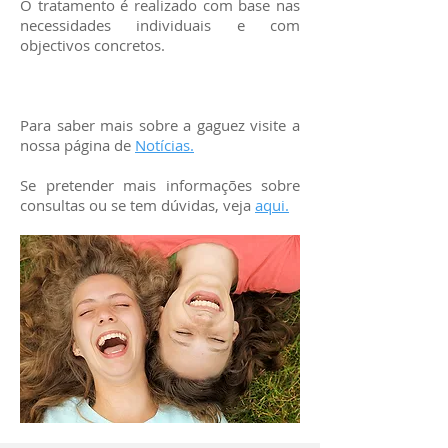
O tratamento é realizado com base nas
necessidades individuais e com
objectivos concretos.
Para saber mais sobre a gaguez visite a
nossa página de
Notícias.
Se pretender mais informações sobre
consultas ou se tem dúvidas, veja
aqui.