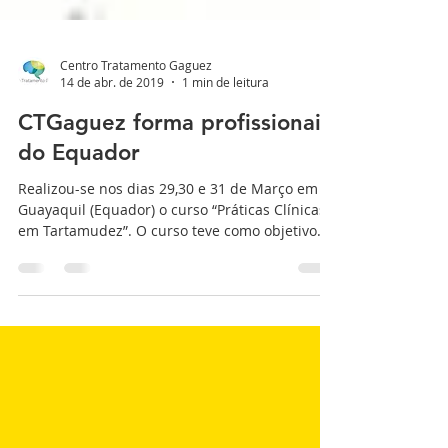
Centro Tratamento Gaguez
14 de abr. de 2019
1 min de leitura
CTGaguez forma profissionais
do Equador
Realizou-se nos dias 29,30 e 31 de Março em
Guayaquil (Equador) o curso “Práticas Clínicas
em Tartamudez”. O curso teve como objetivo
capaci