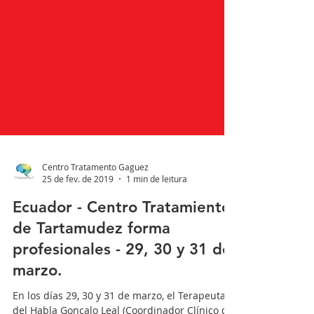
Centro Tratamento Gaguez
25 de fev. de 2019
1 min de leitura
Ecuador - Centro Tratamiento
de Tartamudez forma