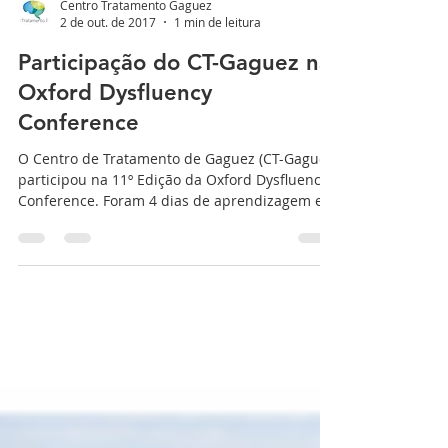
Centro Tratamento Gaguez
2 de out. de 2017
1 min de leitura
Participação do CT-Gaguez na
Oxford Dysfluency
Conference
O Centro de Tratamento de Gaguez (CT-Gaguez)
participou na 11º Edição da Oxford Dysfluency
Conference. Foram 4 dias de aprendizagem e...