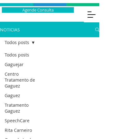
Agende Consulta
NOTICIAS
Todos posts
Todos posts
Gaguejar
Centro
Tratamento de
Gaguez
Gaguez
Tratamento
Gaguez
SpeechCare
Rita Carneiro