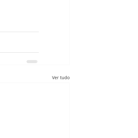
Ver tudo