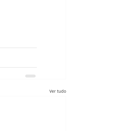
Ver tudo