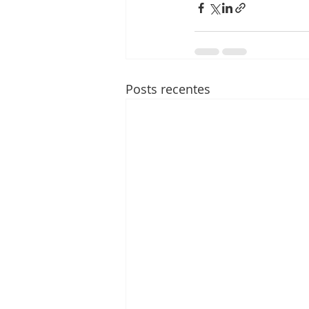
Posts recentes