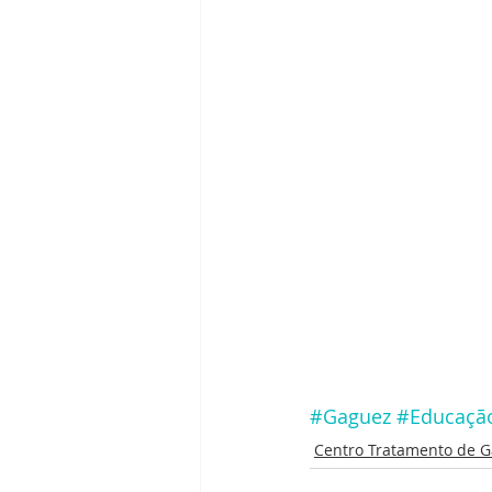
#Gaguez
#Educação
Centro Tratamento de 