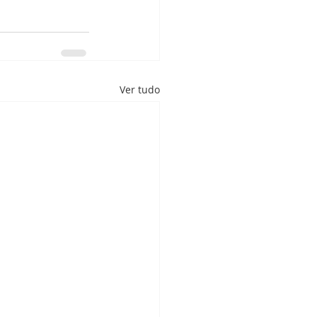
Ver tudo