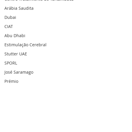
Arábia Saudita
Dubai
CIAT
Abu Dhabi
Estimulação Cerebral
Stutter UAE
SPORL
José Saramago
Prémio