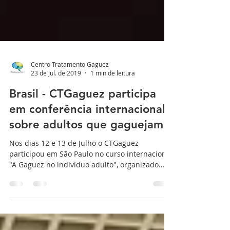
Centro Tratamento Gaguez
23 de jul. de 2019
1 min de leitura
Brasil - CTGaguez participa
em conferência internacional
sobre adultos que gaguejam
Nos dias 12 e 13 de Julho o CTGaguez
participou em São Paulo no curso internacional
"A Gaguez no indivíduo adulto", organizado
pelo...